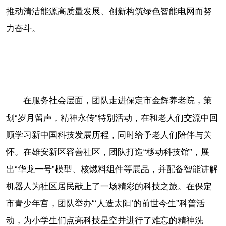
推动清洁能源高质量发展、创新构筑绿色智能电网而努
力奋斗。
在服务社会层面，团队走进保定市金辉养老院，策
划“岁月留声，精神永传”特别活动，在和老人们交流中回
顾学习新中国科技发展历程，同时给予老人们陪伴与关
怀。在雄安新区容善社区，团队打造“移动科技馆”，展
出“华龙一号”模型、核燃料组件等展品，并配备智能讲解
机器人为社区居民献上了一场精彩的科技之旅。在保定
市青少年宫，团队举办“‘人造太阳’的前世今生”科普活
动，为小学生们点亮科技星空并进行了难忘的精神洗