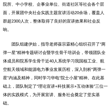
院所、中小学校、企事业单位、街道社区等社会各个层
面，开展团中央社会实践主题宣讲活动20余场，覆盖人
群超2300人次，整体取得了良好的宣讲效果和社会反
响。
团队组建伊始，指导老师葆宗霖精心组织召开了“两
弹一星”精神专题研讨会暨学生骨干培训会，带领团队全
体成员和院系学生骨干近40人系统学习我国核工业、航
空航天领域和能源电力事业发展历程，深入剖析“两弹一
星”内涵及精神，同时学习华电“院士小屋”精神。在此基
础上，团队制定了“理论宣讲+科技展示+互动体验”三位一
体的实践模式，为开展宣讲、服务社会奠定了坚实基
础。