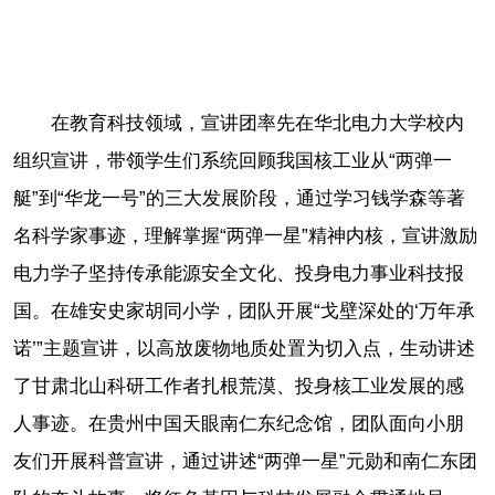
在教育科技领域，宣讲团率先在华北电力大学校内
组织宣讲，带领学生们系统回顾我国核工业从“两弹一
艇”到“华龙一号”的三大发展阶段，通过学习钱学森等著
名科学家事迹，理解掌握“两弹一星”精神内核，宣讲激励
电力学子坚持传承能源安全文化、投身电力事业科技报
国。在雄安史家胡同小学，团队开展“戈壁深处的‘万年承
诺’”主题宣讲，以高放废物地质处置为切入点，生动讲述
了甘肃北山科研工作者扎根荒漠、投身核工业发展的感
人事迹。在贵州中国天眼南仁东纪念馆，团队面向小朋
友们开展科普宣讲，通过讲述“两弹一星”元勋和南仁东团