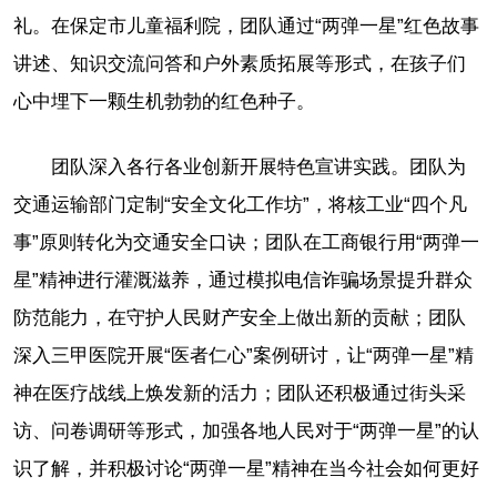
礼。在保定市儿童福利院，团队通过“两弹一星”红色故事
讲述、知识交流问答和户外素质拓展等形式，在孩子们
心中埋下一颗生机勃勃的红色种子。
团队深入各行各业创新开展特色宣讲实践。团队为
交通运输部门定制“安全文化工作坊”，将核工业“四个凡
事”原则转化为交通安全口诀；团队在工商银行用“两弹一
星”精神进行灌溉滋养，通过模拟电信诈骗场景提升群众
防范能力，在守护人民财产安全上做出新的贡献；团队
深入三甲医院开展“医者仁心”案例研讨，让“两弹一星”精
神在医疗战线上焕发新的活力；团队还积极通过街头采
访、问卷调研等形式，加强各地人民对于“两弹一星”的认
识了解，并积极讨论“两弹一星”精神在当今社会如何更好