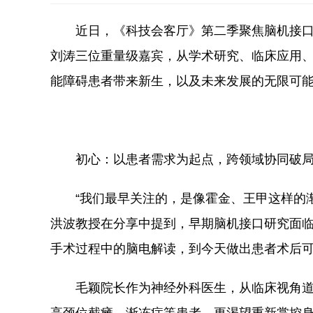
近日，《科技会客厅》第二季聚焦脑机接
刘涛三位重量级嘉宾，从学术研究、临床应用、
能障碍患者带来新生，以及未来发展的无限可
初心：以患者需求为起点，跨领域协同破
“我们最早关注的，是像霍金、王甲这样的
洪波教授在分享中提到，早期脑机接口研究面临 
手术过程中的脑电解读，到今天做出患者术后
毛颖院长作为神经外科医生，从临床视角道