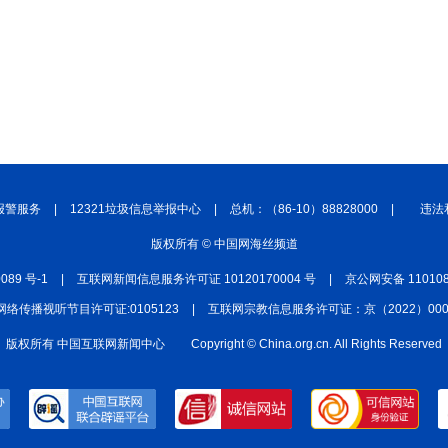
报警服务
|
12321垃圾信息举报中心
|
总机：（86-10）88828000
|
违法
版权所有 © 中国网海丝频道
0089 号-1
|
互联网新闻信息服务许可证 10120170004 号
|
京公网安备 110108
网络传播视听节目许可证:0105123
|
互联网宗教信息服务许可证：京（2022）0000
版权所有 中国互联网新闻中心
Copyright © China.org.cn. All Rights Reserved