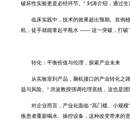
破坏性实验更是必经环节。” 刘涛介绍，通过
临床实践中，技术的效果超出预期。首例
机，徒手就能拿起半瓶水 —— 这一突破，打破
转化：平衡价值与伦理，探索产业未来
从实验室到产品，脑机接口的产业转化之路
益与风险。” 洪波教授强调伦理底线，这也是团队
对企业而言，产业化面临 “高门槛、小规模
痪患者重新喝水、操控设备，这种改变带来的意