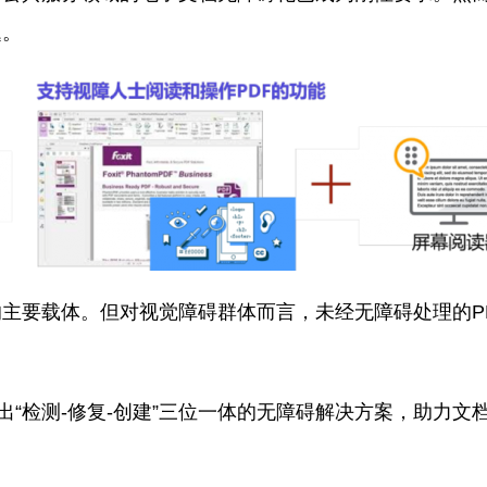
题。
的主要载体。但对视觉障碍群体而言，未经无障碍处理的P
提出“检测-修复-创建”三位一体的无障碍解决方案，助力