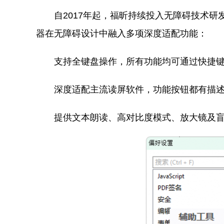
自2017年起，福昕持续投入无障碍技术研
器在无障碍设计中融入多项深度适配功能：
支持全键盘操作，所有功能均可通过快捷
深度适配主流读屏软件，功能按钮都有描述
提供文本朗读、高对比度模式、放大镜及