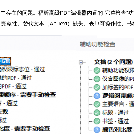
档中存在的问题。福昕高级PDF编辑器内置的“完整检查”
完整性、替代文本（Alt Text）缺失、表单可操作性、