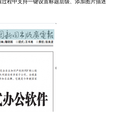
，编辑过程中支持一键设置标题层级、添加图片描述