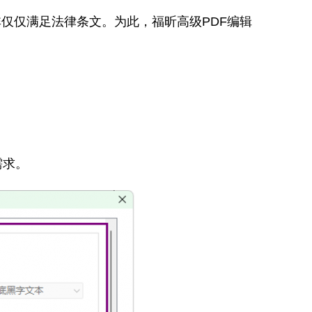
非仅仅满足法律条文。为此，福昕高级PDF编辑
需求。