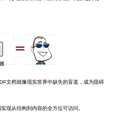
DF文档就像现实世界中缺失的盲道，成为阻碍
文档实现从结构到内容的全方位可访问。