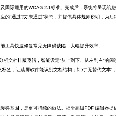
及国际通用的WCAG 2.1标准。完成后，系统将呈现
应的“通过”或“未通过”状态，并提供具体规则说明，为
”
智能工具快速修复常见无障碍缺陷，大幅提升效率。
法分析文档排版逻辑，智能设定“从上到下、从左到右”的阅
义标签，让读屏软件能识别文档结构；针对“无替代文本”
障碍基因，是更可持续的做法。福昕高级PDF 编辑器提