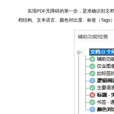
实现PDF无障碍的第一步，是准确识别文
档结构、文本语言、颜色对比度、标签（Tags）