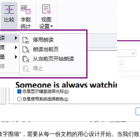
数字围墙”，需要从每一份文档的用心设计开始。当我们