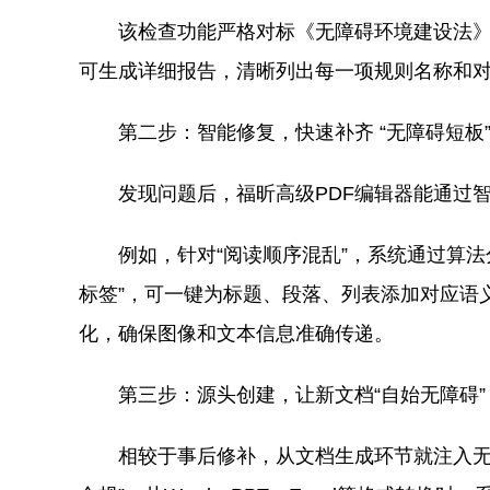
该检查功能严格对标《无障碍环境建设法》
可生成详细报告，清晰列出每一项规则名称和对
第二步：智能修复，快速补齐 “无障碍短板
发现问题后，福昕高级PDF编辑器能通过
例如，针对“阅读顺序混乱”，系统通过算
标签”，可一键为标题、段落、列表添加对应语
化，确保图像和文本信息准确传递。
第三步：源头创建，让新文档“自始无障碍”
相较于事后修补，从文档生成环节就注入无