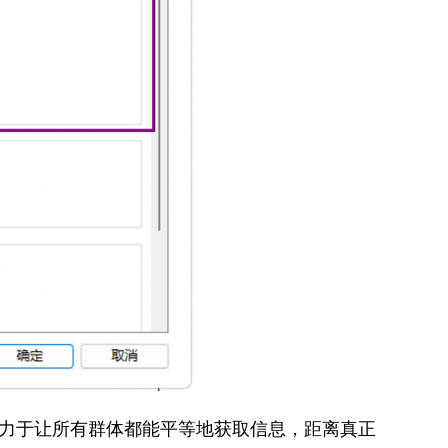
致力于让所有群体都能平等地获取信息，距离真正