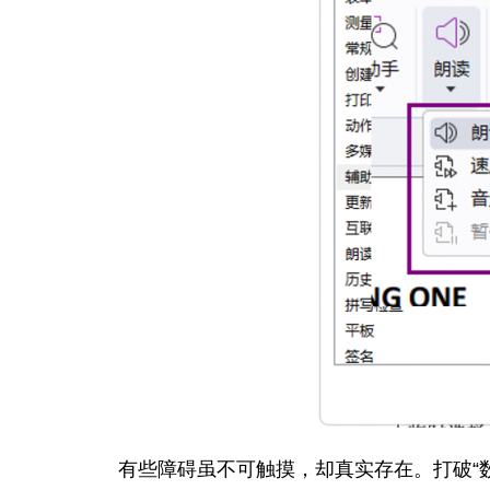
有些障碍虽不可触摸，却真实存在。打破“