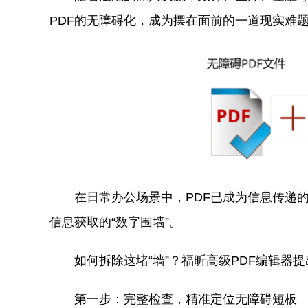
PDF的无障碍化，成为摆在面前的一道现实难
在日常办公场景中，PDF已成为信息传递
信息获取的“数字围墙”。
如何拆除这堵“墙”？福昕高级PDF编辑器
第一步：完整检查，精准定位无障碍短板