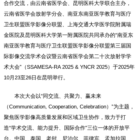
合作交流，由云南省医学会、昆明医科大学联合主办，
云南省医学会放射学分会、南亚东南亚医学教育与医疗
卫生联盟医学影像分联盟、上海交通大学医学院附属瑞
金医院及昆明医科大学第一附属医院共同承办的“南亚东
南亚医学教育与医疗卫生联盟医学影像分联盟第三届国
际影像交流学术会议暨云南省医学会第二十次放射学学
术大会”（SSAMESA-RA 2025 & YNCR 2025）于2025年
10月23至26日在昆明举行。
本次大会以“同交流、共聚力、赢未来
（Communication, Cooperation, Celebration）”为主题，
聚焦医学影像高质量发展和区域卫生协作，致力于打
造“学术交流、能力提升、国际合作”三位一体的开放平
台。中国、泰国、老挝、尼泊尔、菲律宾、孟加拉国、