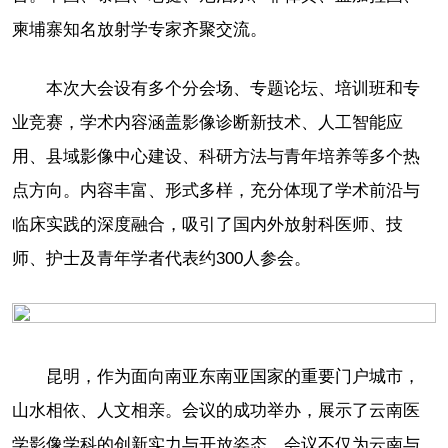
柬埔寨知名放射学专家齐聚交流。
本次大会设有多个分会场、专题论坛、培训班和专
业竞赛，学术内容涵盖影像诊断新技术、人工智能应
用、县域影像中心建设、科研方法与青年培养等多个热
点方向。内容丰富、形式多样，充分体现了学术前沿与
临床实践的深度融合，吸引了国内外放射科医师、技
师、护士及青年学者代表约300人参会。
昆明，作为面向南亚东南亚国家的重要门户城市，
山水相依、人文相亲。会议的成功举办，展示了云南医
学影像学科的创新实力与开放姿态。会议不仅为云南与