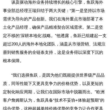
谈及驱动海外业务持续增长的核心引擎，鱼跃海外
事业部总经理王瑞归结于两大关键：“第一是坚持以市场
需求为导向的产品创新。我们在海外重点市场部署了本
土化产品经理，确保产品精准契合区域需求。第二是坚
定不移的‘深耕本地化’战略。”他透露，鱼跃已组建起一支
超过200人的海外本地化团队，涵盖从市场营销、法规注
册到销售服务的全链条支持，这是业务得以深度下沉的
根本保障。
“我们选择鱼跃，是因为他们既能提供世界级产品品
质，同等性能下又更具竞争力的价格优势，以及更短的
定制化响应周期，让我们在国际市场中脱颖而出。”欧洲
客户詹姆斯认为，鱼跃具备“技术不妥协+体验超预期”的
综合优势，这种超越单纯价格优势的竞争力让合作更具