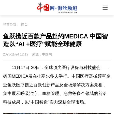
首页
当前位置：
鱼跃携近百款产品赴约MEDICA 中国智
造以“AI +医疗”赋能全球健康
2025-11-24 12:19
来源：中国网
11月17日-20日，全球顶尖医疗设备与科技盛会——
德国MEDICA展在杜塞尔多夫举行。中国医疗器械领军企
业鱼跃医疗携近百款创新产品及全场景解决方案亮相，
集中展示呼吸治疗、血糖管理、急救等多个领域的前沿
科技成果，以“中国智造”实力深耕全球市场。