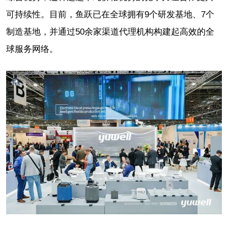
可持续性。目前，鱼跃已在全球拥有9个研发基地、7个
制造基地，并通过50余家渠道代理机构构建起高效的全
球服务网络。