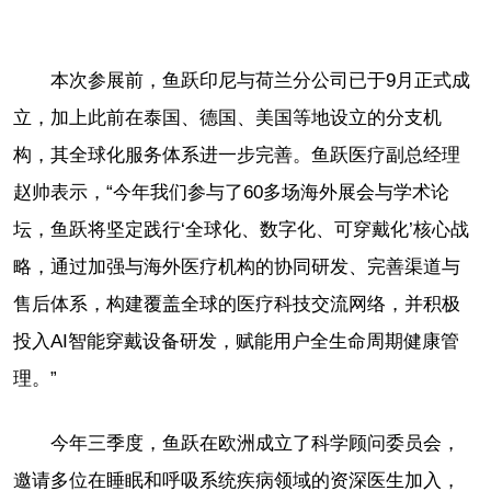
本次参展前，鱼跃印尼与荷兰分公司已于9月正式成
立，加上此前在泰国、德国、美国等地设立的分支机
构，其全球化服务体系进一步完善。鱼跃医疗副总经理
赵帅表示，“今年我们参与了60多场海外展会与学术论
坛，鱼跃将坚定践行‘全球化、数字化、可穿戴化’核心战
略，通过加强与海外医疗机构的协同研发、完善渠道与
售后体系，构建覆盖全球的医疗科技交流网络，并积极
投入AI智能穿戴设备研发，赋能用户全生命周期健康管
理。”
今年三季度，鱼跃在欧洲成立了科学顾问委员会，
邀请多位在睡眠和呼吸系统疾病领域的资深医生加入，