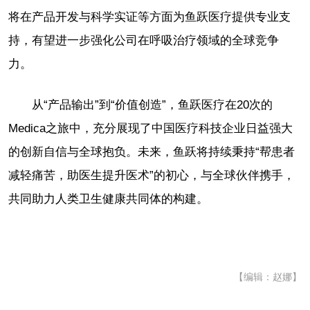
将在产品开发与科学实证等方面为鱼跃医疗提供专业支
持，有望进一步强化公司在呼吸治疗领域的全球竞争
力。
从“产品输出”到“价值创造”，鱼跃医疗在20次的
Medica之旅中，充分展现了中国医疗科技企业日益强大
的创新自信与全球抱负。未来，鱼跃将持续秉持“帮患者
减轻痛苦，助医生提升医术”的初心，与全球伙伴携手，
共同助力人类卫生健康共同体的构建。
【编辑：赵娜】