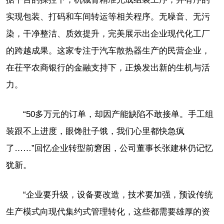
实现包装、打码和车间转运等相关程序。无噪音、无污
染，干净整洁、质效提升，完美展示出企业现代化工厂
的跨越成果。这家专注于汽车散热器生产的民营企业，
在茌平农商银行的金融支持下，正焕发出新的生机与活
力。
“50多万元的订单，却因产能缺陷不敢接单。手工组
装跟不上进度，眼馋肚子饿，我们心里都快急疯
了……”回忆企业转型前窘困，公司董事长张建林仍记忆
犹新。
“企业要升级，设备要改造，技术要加强，预设传统
生产模式向现代集约式管理转化，这些都需要雄厚的资