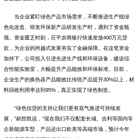
当企业紧盯绿色产品市场需求，不断推进生产线绿
色化改造、研发环保新产品研发生产时，遇到了资金瓶
颈。资金匮乏时刻，茌平农商银行快速发放400万元贷
款，为企业的跨越式发展夯实了金融保障。在这笔资金
加持下，公司投入引进先进生产线和环保设备，建设综
合性能实验室，大幅提升产品能效和环保标准。目前，
企业生产的换热器产品能效比传统产品提升30%以上，材
料回收利用率达到95%，真正实现了绿色制造。
“绿色信贷的支持让我们更有底气推进可持续发
展，”郝胜凯说，“现在我们不仅配套长城、吉利等国内车
企新能源车型，产品还出口欧美等高端市场，预计今年