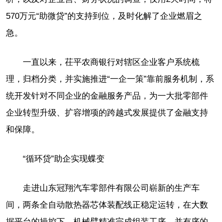
570万元“助微贷”的支持到位，及时化解了企业燃眉之
急。
一直以来，茌平农商银行对辖区企业客户系统梳
理，归档分类，并实施推进“一企一策”靠前服务机制，系
统开发针对不同企业的金融服务产品，为一大批零部件
企业转型升级、扩容增项的跨越式发展提供了金融支持
和保障。
“循环贷”助企实现蝶变
走进山东冠翔汽车零部件有限公司崭新的生产车
间，两条全自动散热器芯体装配线正稳定运转，在大数
据平台的操控下，机械臂精准完成组装工序，并有序的