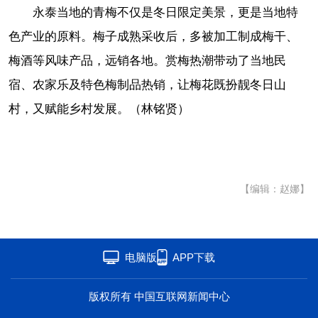
永泰当地的青梅不仅是冬日限定美景，更是当地特
色产业的原料。梅子成熟采收后，多被加工制成梅干、
梅酒等风味产品，远销各地。赏梅热潮带动了当地民
宿、农家乐及特色梅制品热销，让梅花既扮靓冬日山
村，又赋能乡村发展。
（林铭贤）
【编辑：赵娜】
电脑版
APP下载
版权所有 中国互联网新闻中心