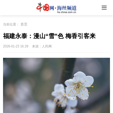
首页
当前位置：
福建永泰：漫山“雪”色 梅香引客来
2026-01-23 16:29
来源：人民网