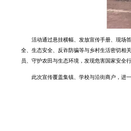
活动通过悬挂横幅、发放宣传手册、现场
全、生态安全、反诈防骗等与乡村生活密切相
员、守护农田与生态环境，发现危害国家安全行为
此次宣传覆盖集镇、学校与沿街商户，进