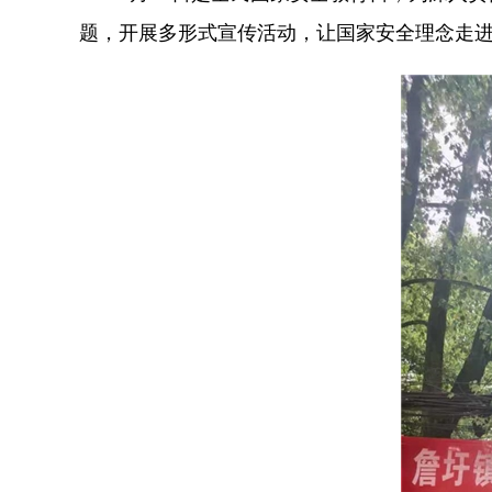
题，开展多形式宣传活动，让国家安全理念走