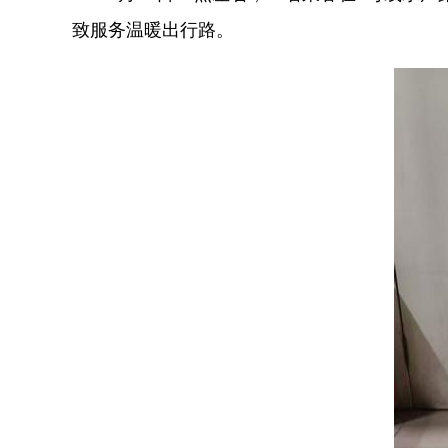
致服务温暖出行路。