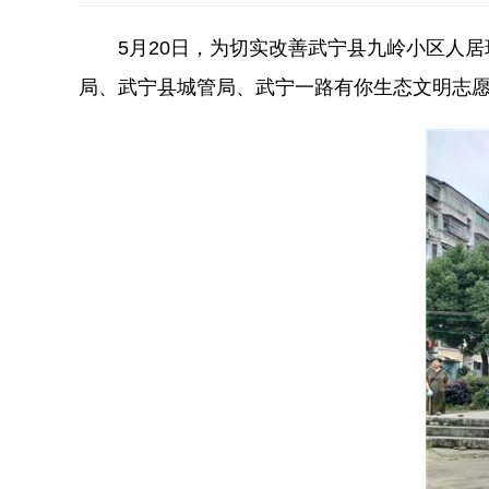
5月20日，为切实改善武宁县九岭小区人
局、武宁县城管局、武宁一路有你生态文明志