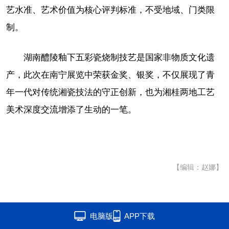
艺水准、艺术价值为核心评判标准，不受地域、门类限
制。
湖南醴陵釉下五彩瓷烧制技艺是国家非物质文化遗
产，此次在南宁展览中荣获金奖、银奖，不仅展现了青
年一代对传统湘瓷技法的守正创新，也为湘桂两地工艺
美术深度交流增添了生动的一笔。
【编辑：赵娜】
电脑版
APP下载