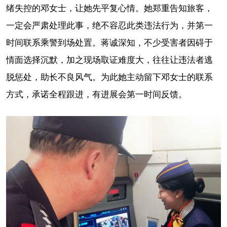
绪失控的邓女士，让她先平复心情。她郑重告知旅客，
一定会严肃处理此事，绝不容忍此类违法行为，并第一
时间联系乘警到场处置。蒋诚深知，不少受害者因碍于
情面选择沉默，加之现场取证难度大，往往让违法者逃
脱惩处，助长不良风气。为此她主动留下邓女士的联系
方式，承诺全程跟进，有进展会第一时间反馈。