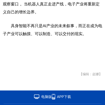
观察窗口 。当机器人真正走进产线，电子产业将重新定
义自己的增长边界。
具身智能不再只是AI产业的未来叙事，而正在成为电
子产业可以触摸、可以制造、可以交付的现实。
【编辑：赵娜】
电脑版
APP下载