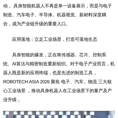
动 。具身智能机器人不再是单一设备展示，而是与电子
制造、汽车电子、半导体、机器视觉、新材料深度耦
合，成为产业链升级的重要入口。
应用落地：立足工业场景，打造可落地生态
具身智能的爆发，正在将传感器、芯片、控制系
统、AI算法与精密制造重新组织。对于电子产业而言，机
器人既是新的应用终端，也是先进的制造工具 。
ROBOTECH ASIA 2026 聚焦 电子、汽车、物流 三大核
心工业场景 ，推动具身机器人在工业场景下的量产及产
业升级 。