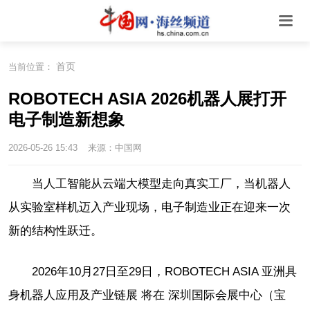
首页
当前位置：
ROBOTECH ASIA 2026机器人展打开
电子制造新想象
2026-05-26 15:43
来源：中国网
当人工智能从云端大模型走向真实工厂，当机器人
从实验室样机迈入产业现场，电子制造业正在迎来一次
新的结构性跃迁。
2026年10月27日至29日，ROBOTECH ASIA 亚洲具
身机器人应用及产业链展 将在 深圳国际会展中心（宝