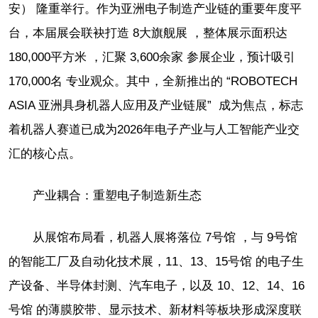
安） 隆重举行。作为亚洲电子制造产业链的重要年度平
台，本届展会联袂打造 8大旗舰展 ，整体展示面积达
180,000平方米 ，汇聚 3,600余家 参展企业，预计吸引
170,000名 专业观众。其中，全新推出的 “ROBOTECH
ASIA 亚洲具身机器人应用及产业链展” 成为焦点，标志
着机器人赛道已成为2026年电子产业与人工智能产业交
汇的核心点。
产业耦合：重塑电子制造新生态
从展馆布局看，机器人展将落位 7号馆 ，与 9号馆
的智能工厂及自动化技术展，11、13、15号馆 的电子生
产设备、半导体封测、汽车电子，以及 10、12、14、16
号馆 的薄膜胶带、显示技术、新材料等板块形成深度联