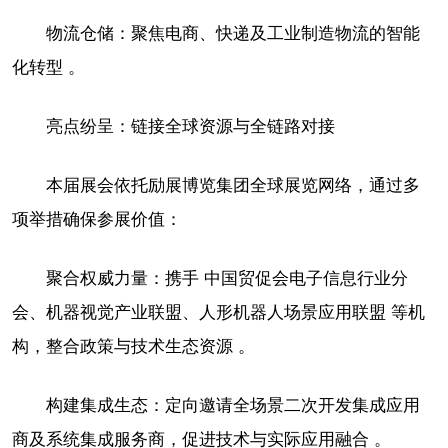
物流仓储：聚焦电商、快递及工业制造物流的智能
化转型 。
亮点纷呈：链接全球资源与全链路对接
本届展会依托励展博览集团全球展览网络，通过多
项举措确保参展价值：
聚合权威力量：携手 中国贸促会电子信息行业分
会、机器视觉产业联盟、人形机器人场景应用联盟 等机
构，整合政策与技术生态资源 。
构建集成生态：定向邀请全场景二次开发集成应用
商及系统集成服务商，促进技术与实际应用融合 。