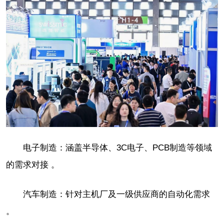
电子制造：涵盖半导体、3C电子、PCB制造等领域
的需求对接 。
汽车制造：针对主机厂及一级供应商的自动化需求
。