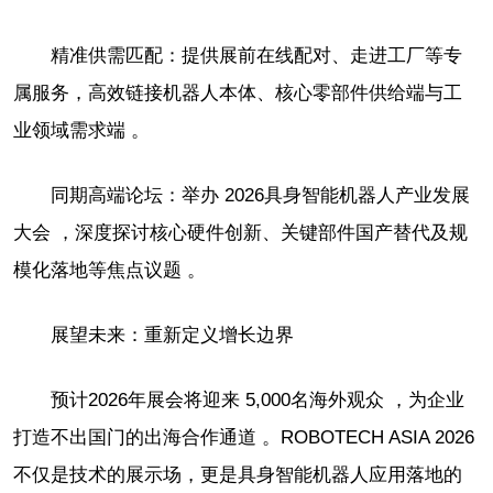
精准供需匹配：提供展前在线配对、走进工厂等专
属服务，高效链接机器人本体、核心零部件供给端与工
业领域需求端 。
同期高端论坛：举办 2026具身智能机器人产业发展
大会 ，深度探讨核心硬件创新、关键部件国产替代及规
模化落地等焦点议题 。
展望未来：重新定义增长边界
预计2026年展会将迎来 5,000名海外观众 ，为企业
打造不出国门的出海合作通道 。ROBOTECH ASIA 2026
不仅是技术的展示场，更是具身智能机器人应用落地的