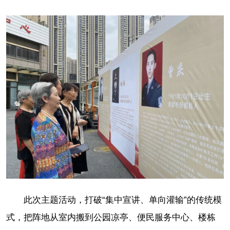
此次主题活动，打破“集中宣讲、单向灌输”的传统模
式，把阵地从室内搬到公园凉亭、便民服务中心、楼栋