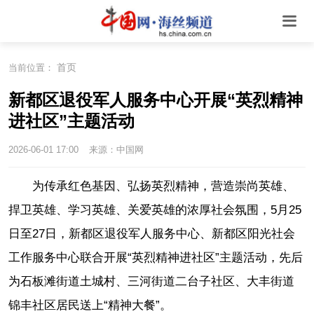
首页
当前位置：
新都区退役军人服务中心开展“英烈精神
进社区”主题活动
2026-06-01 17:00
来源：中国网
为传承红色基因、弘扬英烈精神，营造崇尚英雄、
捍卫英雄、学习英雄、关爱英雄的浓厚社会氛围，5月25
日至27日，新都区退役军人服务中心、新都区阳光社会
工作服务中心联合开展“英烈精神进社区”主题活动，先后
为石板滩街道土城村、三河街道二台子社区、大丰街道
锦丰社区居民送上“精神大餐”。