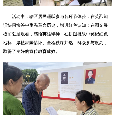
活动中，辖区居民踊跃参与各环节体验，在英烈知
识快问快答中重温革命历史，增进红色认知；在图文展
板前驻足观看，感悟英雄精神；在拼图挑战中铭记红色
地标，厚植家国情怀。全程秩序井然，群众参与度高，
取得了良好的宣传教育成效。