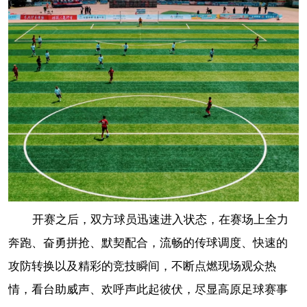
开赛之后，双方球员迅速进入状态，在赛场上全力
奔跑、奋勇拼抢、默契配合，流畅的传球调度、快速的
攻防转换以及精彩的竞技瞬间，不断点燃现场观众热
情，看台助威声、欢呼声此起彼伏，尽显高原足球赛事