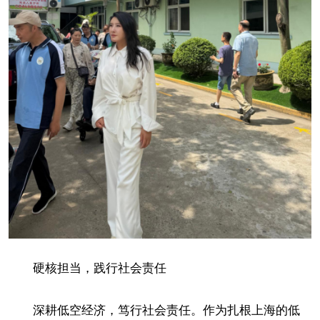
硬核担当，践行社会责任
深耕低空经济，笃行社会责任。作为扎根上海的低