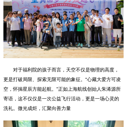
对于福利院的孩子而言，天空不仅是物理的高度，
更是打破局限、探索无限可能的象征。“心藏大爱方可凌
空，怀揣星辰方能起航。”正如上海航线创始人朱浠源所
寄语，这不仅仅是一次公益飞行活动，更是一场心灵的
洗礼。微光成炬，汇聚向善力量