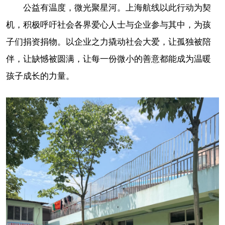
公益有温度，微光聚星河。上海航线以此行动为契
机，积极呼吁社会各界爱心人士与企业参与其中，为孩
子们捐资捐物。以企业之力撬动社会大爱，让孤独被陪
伴，让缺憾被圆满，让每一份微小的善意都能成为温暖
孩子成长的力量。