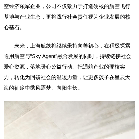
空经济领军企业，公司不仅致力于打造硬核的航空飞行
基地与产业生态，更将践行社会责任视为企业发展的核
心基石。
未来，上海航线将继续秉持向善初心，在积极探索
通用航空与“Sky Agent”融合发展的同时，持续链接社会
爱心资源，落地暖心公益行动。把通航产业的硬核实
力，转化为回馈社会的温暖力量，让更多孩子在星辰大
海的征途中乘风逐梦、向阳生长。