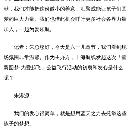
献，我们才能把这份微小的善意，汇聚成能让孩子们圆
梦的巨大力量。我们也借此机会呼吁更多社会各界力量
加入，一起为爱领航。
记者：朱总您好，今天是六一儿童节，我们看到现
场氛围非常温馨。作为主办方，上海航线发起这次「童
翼圆梦·为爱起飞」公益飞行活动的初衷和发心是什么
呢？
朱浠源：
我们的发心很简单，就是想用蓝天之力去托举这些
孩子的梦想。