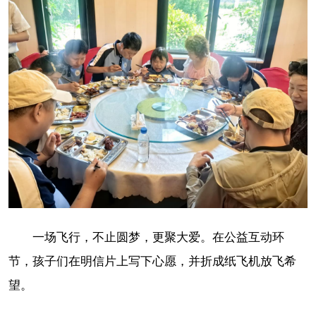
一场飞行，不止圆梦，更聚大爱。在公益互动环
节，孩子们在明信片上写下心愿，并折成纸飞机放飞希
望。