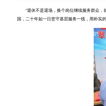
“退休不是退场，换个岗位继续服务群众，
国，二十年如一日坚守基层服务一线，用朴实