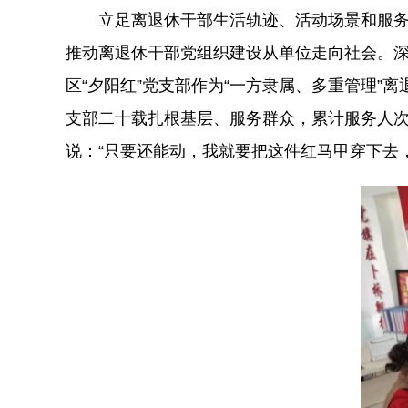
立足离退休干部生活轨迹、活动场景和服务
推动离退休干部党组织建设从单位走向社会。深耕
区“夕阳红”党支部作为“一方隶属、多重管理”
支部二十载扎根基层、服务群众，累计服务人次
说：“只要还能动，我就要把这件红马甲穿下去