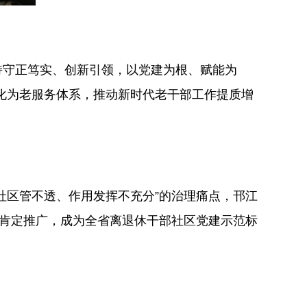
持守正笃实、创新引领，以党建为根、赋能为
优化为老服务体系，推动新时代老干部工作提质增
社区管不透、作用发挥不充分”的治理痛点，邗江
件肯定推广，成为全省离退休干部社区党建示范标