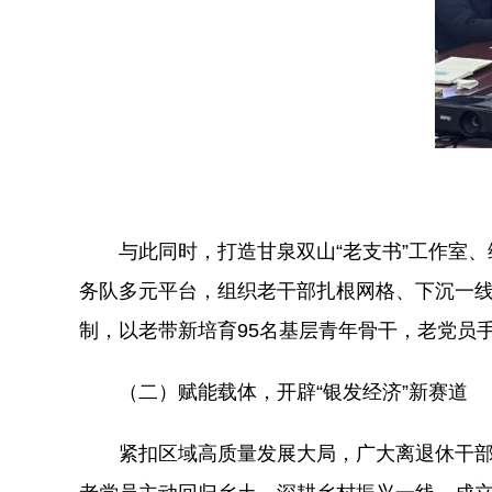
与此同时，打造甘泉双山“老支书”工作室、
务队多元平台，组织老干部扎根网格、下沉一线
制，以老带新培育95名基层青年骨干，老党员
（二）赋能载体，开辟“银发经济”新赛道
紧扣区域高质量发展大局，广大离退休干部