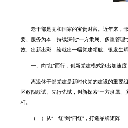
老干部是党和国家的宝贵财富。近年来，
要、服务为本，持续深化“一方隶属、多重管理
效、出新出彩，绘就出一幅党建领航、银发生
一、向“红”而行，创新党建模式跑出加速度
离退休干部党建是新时代党的建设的重要组
区敢闯敢试、先行先试，创新探索“一方隶属、
杆。
（一）从“一红”到“四红”，打造品牌矩阵