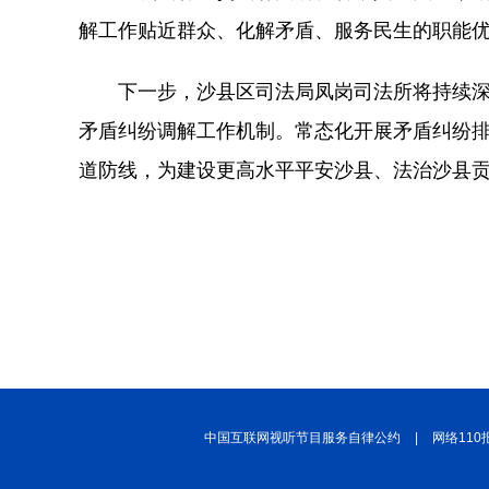
解工作贴近群众、化解矛盾、服务民生的职能
下一步，沙县区司法局凤岗司法所将持续深
矛盾纠纷调解工作机制。常态化开展矛盾纠纷
道防线，为建设更高水平平安沙县、法治沙县贡
中国互联网视听节目服务自律公约
|
网络110