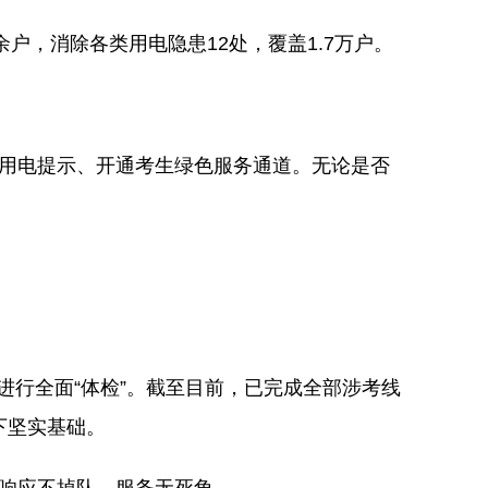
户，消除各类用电隐患12处，覆盖1.7万户。
布用电提示、开通考生绿色服务通道。无论是否
进行全面“体检”。截至目前，已完成全部涉考线
下坚实基础。