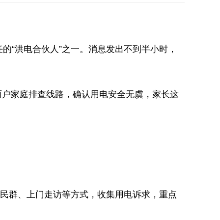
的“洪电合伙人”之一。消息发出不到半小时，
两户家庭排查线路，确认用电安全无虞，家长这
居民群、上门走访等方式，收集用电诉求，重点