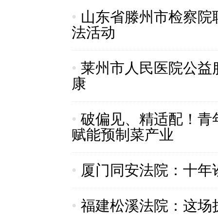
•
山东省滕州市检察院
法活动
•
莱州市人民医院公益服
康
•
破偏见、精适配！青
赋能预制菜产业
•
厦门同安法院：十年
•
福建松溪法院：这场执