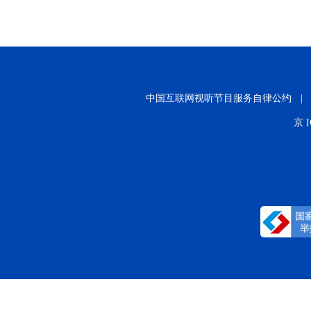
中国互联网视听节目服务自律公约
|
京 I