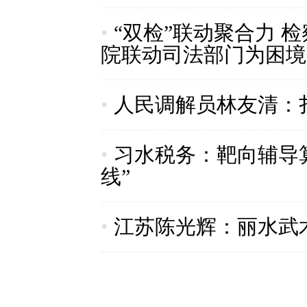
•
“双检”联动聚合力 
院联动司法部门为困境
•
人民调解员林友清：
•
习水税务：靶向辅导算
线”
•
江苏陈光辉：丽水武